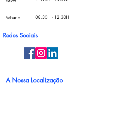
Sexta
08:30H - 12:30H
Sábado
Redes Sociais
A Nossa Localização